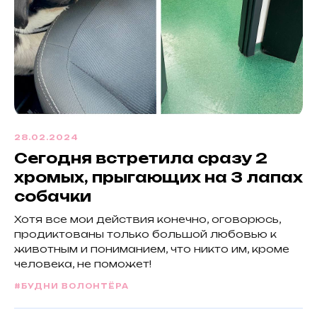
28.02.2024
Сегодня встретила сразу 2
хромых, прыгающих на 3 лапах
собачки
Хотя все мои действия конечно, оговорюсь,
продиктованы только большой любовью к
животным и пониманием, что никто им, кроме
человека, не поможет!
#БУДНИ ВОЛОНТЁРА