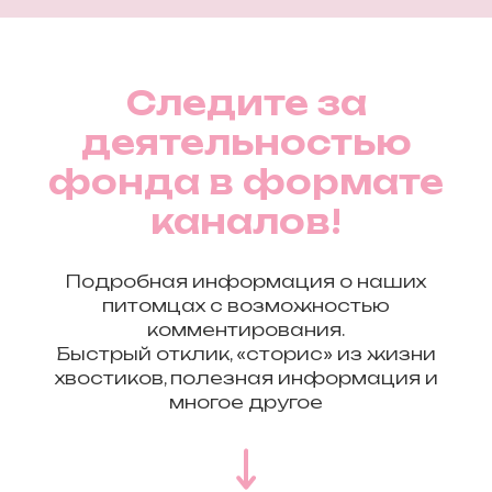
Следите за
деятельностью
фонда в формате
каналов!
Подробная информация о наших
питомцах с возможностью
комментирования.
Быстрый отклик, «сторис» из жизни
хвостиков, полезная информация и
многое другое