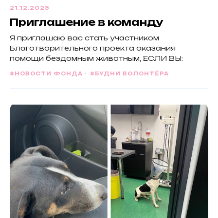
21.12.2023
Приглашение в команду
Я приглашаю вас стать участником
Благотворительного проекта оказания
помощи бездомным животным, ЕСЛИ ВЫ:
#НОВОСТИ ФОНДА
#БУДНИ ВОЛОНТЁРА