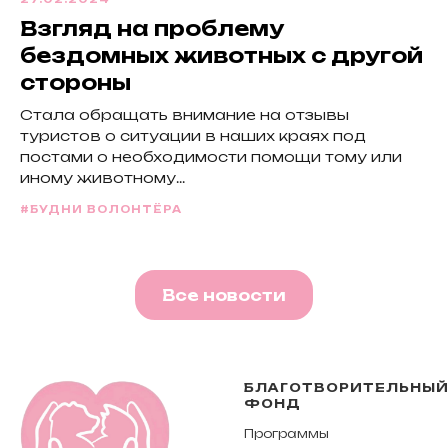
Взгляд на проблему
бездомных животных с другой
стороны
Стала обращать внимание на отзывы
туристов о ситуации в наших краях под
постами о необходимости помощи тому или
иному животному...
#БУДНИ ВОЛОНТЁРА
Все новости
БЛАГОТВОРИТЕЛЬНЫ
ФОНД
Программы