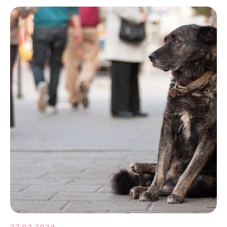
27.02.2024