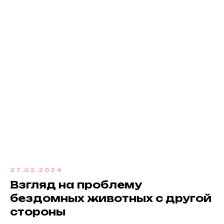
27.02.2024
Взгляд на проблему
бездомных животных с другой
стороны