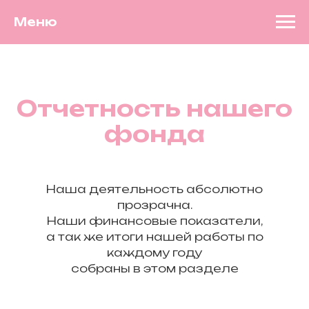
Меню
Отчетность нашего
фонда
Наша деятельность абсолютно
прозрачна.
Наши финансовые показатели,
а так же итоги нашей работы по
каждому году
собраны в этом разделе