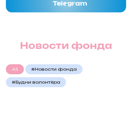
Telegram
Новости фонда
All
#Новости фонда
#Будни волонтёра