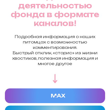
деятельностью
фонда в формате
каналов!
Подробная информация о наших
питомцах с возможностью
комментирования.
Быстрый отклик, «сторис» из жизни
хвостиков, полезная информация и
многое другое
МАХ