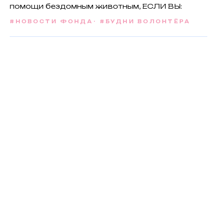
помощи бездомным животным, ЕСЛИ ВЫ:
#НОВОСТИ ФОНДА
#БУДНИ ВОЛОНТЁРА