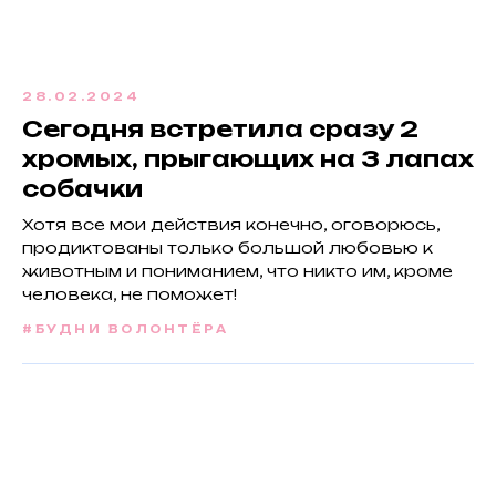
28.02.2024
Сегодня встретила сразу 2
хромых, прыгающих на 3 лапах
собачки
Хотя все мои действия конечно, оговорюсь,
продиктованы только большой любовью к
животным и пониманием, что никто им, кроме
человека, не поможет!
#БУДНИ ВОЛОНТЁРА