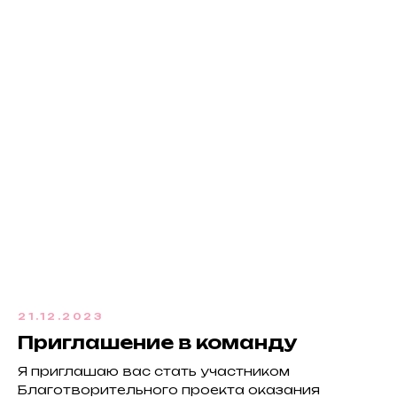
21.12.2023
Приглашение в команду
Я приглашаю вас стать участником
Благотворительного проекта оказания